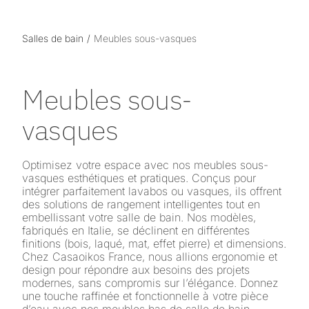
Salles de bain
Meubles sous-vasques
Meubles sous-
vasques
Optimisez votre espace avec nos meubles sous-
vasques esthétiques et pratiques. Conçus pour
intégrer parfaitement lavabos ou vasques, ils offrent
des solutions de rangement intelligentes tout en
embellissant votre salle de bain. Nos modèles,
fabriqués en Italie, se déclinent en différentes
finitions (bois, laqué, mat, effet pierre) et dimensions.
Chez Casaoikos France, nous allions ergonomie et
design pour répondre aux besoins des projets
modernes, sans compromis sur l’élégance. Donnez
une touche raffinée et fonctionnelle à votre pièce