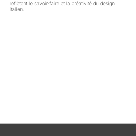
reflètent le savoir-faire et la créativité du design
italien.