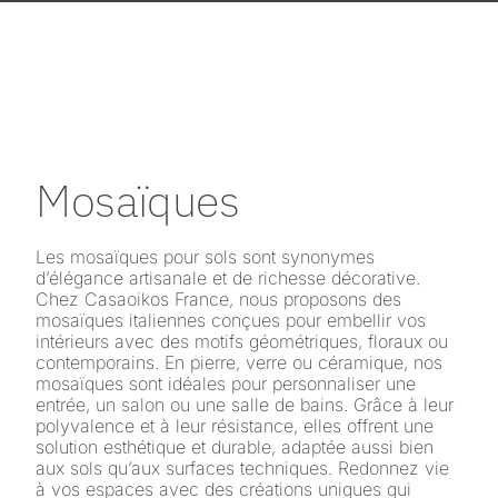
Mosaïques
Les mosaïques pour sols sont synonymes
d’élégance artisanale et de richesse décorative.
Chez Casaoikos France, nous proposons des
mosaïques italiennes conçues pour embellir vos
intérieurs avec des motifs géométriques, floraux ou
contemporains. En pierre, verre ou céramique, nos
mosaïques sont idéales pour personnaliser une
entrée, un salon ou une salle de bains. Grâce à leur
polyvalence et à leur résistance, elles offrent une
solution esthétique et durable, adaptée aussi bien
aux sols qu’aux surfaces techniques. Redonnez vie
à vos espaces avec des créations uniques qui