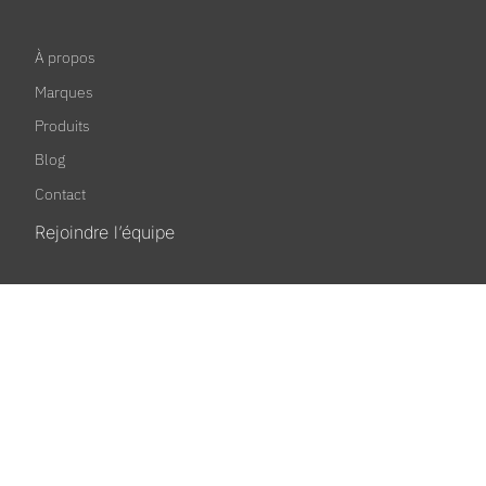
À propos
Marques
Produits
Blog
Contact
Rejoindre l’équipe