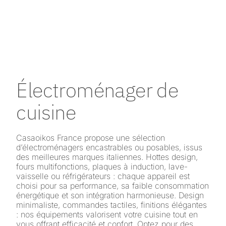
Électroménager de
cuisine
Casaoikos France propose une sélection
d’électroménagers encastrables ou posables, issus
des meilleures marques italiennes. Hottes design,
fours multifonctions, plaques à induction, lave-
vaisselle ou réfrigérateurs : chaque appareil est
choisi pour sa performance, sa faible consommation
énergétique et son intégration harmonieuse. Design
minimaliste, commandes tactiles, finitions élégantes
: nos équipements valorisent votre cuisine tout en
vous offrant efficacité et confort. Optez pour des