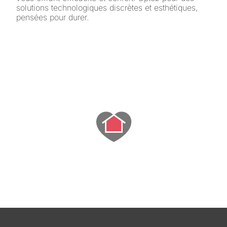
solutions technologiques discrètes et esthétiques,
pensées pour durer.