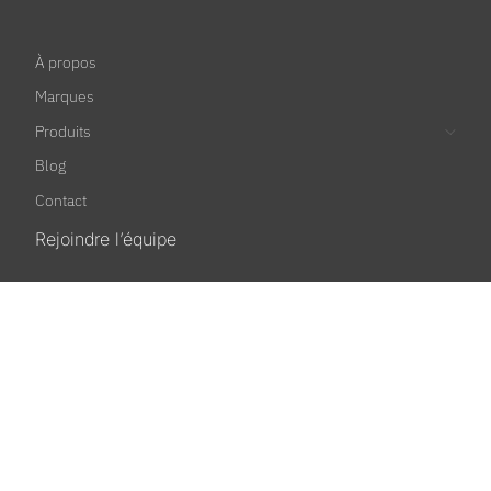
À propos
Marques
Produits
Blog
Contact
Rejoindre l’équipe