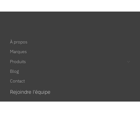
À propos
Marques
Produits
Blog
Contact
Rejoindre l’équipe