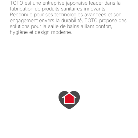
TOTO est une entreprise japonaise leader dans la
fabrication de produits sanitaires innovants.
Reconnue pour ses technologies avancées et son
engagement envers la durabilité, TOTO propose des
solutions pour la salle de bains alliant confort,
hygiène et design moderne.