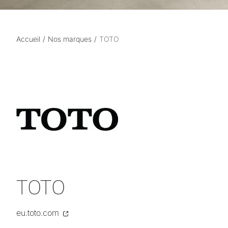
Accueil
Nos marques
TOTO
TOTO
eu.toto.com